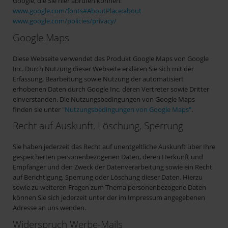
Google, die Sie hier abrufen können:
www.google.com/fonts#AboutPlace:about
www.google.com/policies/privacy/
Google Maps
Diese Webseite verwendet das Produkt Google Maps von Google
Inc. Durch Nutzung dieser Webseite erklären Sie sich mit der
Erfassung, Bearbeitung sowie Nutzung der automatisiert
erhobenen Daten durch Google Inc, deren Vertreter sowie Dritter
einverstanden. Die Nutzungsbedingungen von Google Maps
finden sie unter
"Nutzungsbedingungen von Google Maps"
.
Recht auf Auskunft, Löschung, Sperrung
Sie haben jederzeit das Recht auf unentgeltliche Auskunft über Ihre
gespeicherten personenbezogenen Daten, deren Herkunft und
Empfänger und den Zweck der Datenverarbeitung sowie ein Recht
auf Berichtigung, Sperrung oder Löschung dieser Daten. Hierzu
sowie zu weiteren Fragen zum Thema personenbezogene Daten
können Sie sich jederzeit unter der im Impressum angegebenen
Adresse an uns wenden.
Widerspruch Werbe-Mails