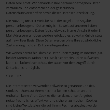
Daten sehr ernst. Wir behandeln Ihre personenbezogenen Daten
vertraulich und entsprechend der gesetzlichen
Datenschutzvorschriften sowie dieser Datenschutzerklärung.
Die Nutzung unserer Website ist in der Regel ohne Angabe
personenbezogener Daten möglich. Soweit auf unseren Seiten
personenbezogene Daten (beispielsweise Name, Anschrift oder E-
Mail-Adressen) erhoben werden, erfolgt dies, soweit möglich, stets
auf freiwilliger Basis. Diese Daten werden ohne Ihre ausdrückliche
Zustimmung nicht an Dritte weitergegeben.
Wir weisen darauf hin, dass die Datenübertragung im Internet (z.B.
bei der Kommunikation per E-Mail) Sicherheitslücken aufweisen
kann. Ein lückenloser Schutz der Daten vor dem Zugriff durch
Dritte ist nicht möglich.
Cookies
Die Internetseiten verwenden teilweise so genannte Cookies.
Cookies richten auf Ihrem Rechner keinen Schaden an und
enthalten keine Viren. Cookies dienen dazu, unser Angebot
nutzerfreundlicher, effektiver und sicherer zu machen. Cookies
sind kleine Textdateien, die auf Ihrem Rechner abgelegt werden