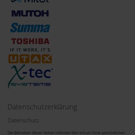
Datenschutzerklärung
Datenschutz
Die Betreiber dieser Seiten nehmen den Schutz Ihrer persönlichen