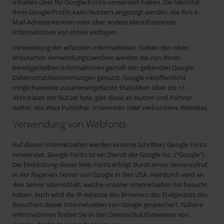
Inhalten über Ihr Google-Konto verwendet haben. Die Identität
Ihres Google-Profils kann Nutzern angezeigt werden, die Ihre E-
Mail-Adresse kennen oder über andere identifizierende
Informationen von Ihnen verfügen.
Verwendung der erfassten Informationen: Neben den oben
erläuterten Verwendungszwecken werden die von Ihnen
bereitgestellten Informationen gemäß den geltenden Google-
Datenschutzbestimmungen genutzt. Google veröffentlicht
möglicherweise zusammengefasste Statistiken über die +1-
Aktivitäten der Nutzer bzw. gibt diese an Nutzer und Partner
weiter, wie etwa Publisher, Inserenten oder verbundene Websites.
Verwendung von Webfonts
Auf diesen Internetseiten werden externe Schriften, Google Fonts
verwendet. Google Fonts ist ein Dienst der Google Inc. ("Google").
Die Einbindung dieser Web Fonts erfolgt durch einen Serveraufruf,
in der Regel ein Server von Google in den USA. Hierdurch wird an
den Server übermittelt, welche unserer Internetseiten Sie besucht
haben. Auch wird die IP-Adresse des Browsers des Endgerätes des
Besuchers dieser Internetseiten von Google gespeichert. Nähere
Informationen finden Sie in den Datenschutzhinweisen von