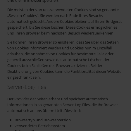
und die Ihr Browser speichert.
Die meisten der von uns verwendeten Cookies sind so genannte
„Session-Cookies“. Sie werden nach Ende Ihres Besuchs
automatisch gelöscht. Andere Cookies bleiben auf Ihrem Endgerät
gespeichert, bis Sie diese löschen. Diese Cookies ermöglichen es
uns, Ihren Browser beim nächsten Besuch wiederzuerkennen.
Sie können Ihren Browser so einstellen, dass Sie über das Setzen
von Cookies informiert werden und Cookies nur im Einzelfall
erlauben, die Annahme von Cookies für bestimmte Fälle oder
generell ausschließen sowie das automatische Löschen der
Cookies beim Schließen des Browser aktivieren. Bei der
Deaktivierung von Cookies kann die Funktionalität dieser Website
eingeschränkt sein.
Server-Log-Files
Der Provider der Seiten erhebt und speichert automatisch
Informationen in so genannten Server-Log Files, die Ihr Browser
automatisch an uns übermittelt. Dies sind:
Browsertyp und Browserversion
verwendetes Betriebssystem