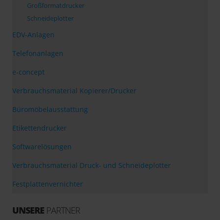
Großformatdrucker
Schneideplotter
EDV-Anlagen
Telefonanlagen
e-concept
Verbrauchsmaterial Kopierer/Drucker
Büromöbelausstattung
Etikettendrucker
Softwarelösungen
Verbrauchsmaterial Druck- und Schneideplotter
Festplattenvernichter
UNSERE
PARTNER