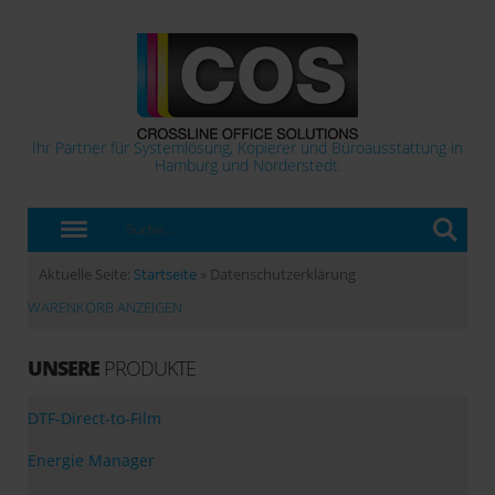
Ihr Partner für Systemlösung, Kopierer und Büroausstattung in
Hamburg und Norderstedt.
Aktuelle Seite:
Startseite
»
Datenschutzerklärung
WARENKORB ANZEIGEN
UNSERE
PRODUKTE
DTF-Direct-to-Film
Energie Manager